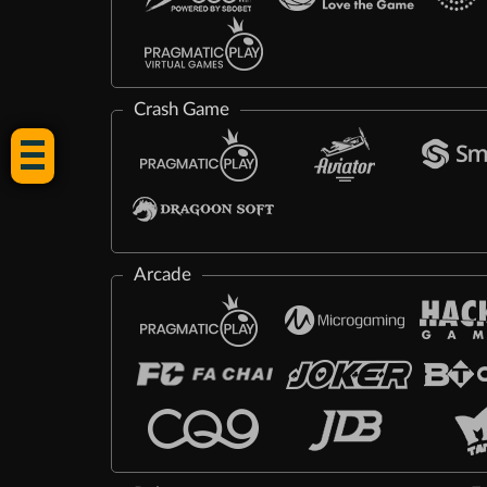
Tap Me!
Crash Game
Arcade