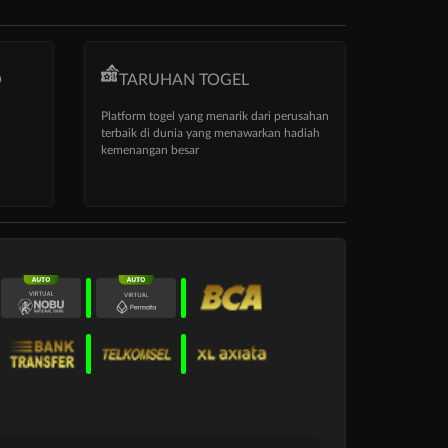
O
TARUHAN TOGEL
Platform togel yang menarik dari perusahan
terbaik di dunia yang menawarkan hadiah
kemenangan besar