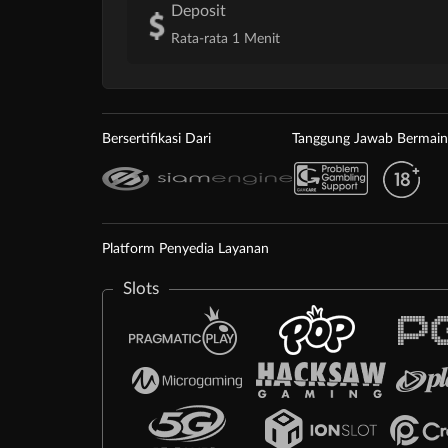
Deposit
Rata-rata 1 Menit
Bersertifikasi Dari
Tanggung Jawab Bermain
Platform Penyedia Layanan
Slots