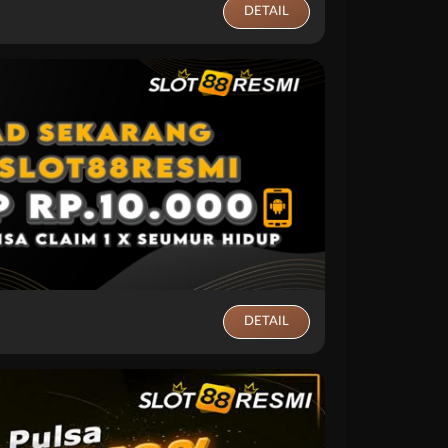
DETAIL
DETAIL