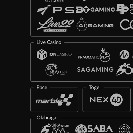
Live Casino
Race
Togel
Olahraga