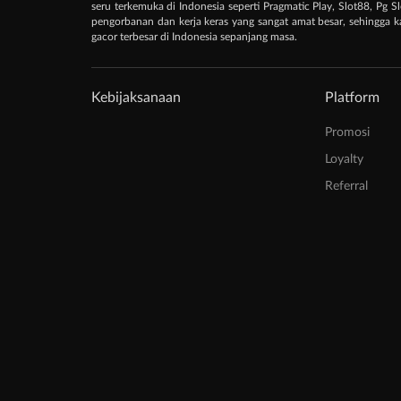
seru terkemuka di Indonesia seperti Pragmatic Play, Slot88, Pg S
pengorbanan dan kerja keras yang sangat amat besar, sehingga 
gacor terbesar di Indonesia sepanjang masa.
Kebijaksanaan
Platform
Promosi
Loyalty
Referral