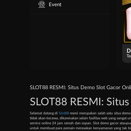
Event
D
Ta
SLOT88 RESMI: Situs Demo Slot Gacor Onli
SLOT88 RESMI: Situs 
Selamat datang di
Slot88
resmi merupakan salah satu situs demo s
tidak akan kecewa, dikarenakan selain fasilitas web yang sangat 
service online 24 jam ramah dan sopan. Slot demo gacor ataup
untuk membuat para pemain merasakan kenyamanan yang tak bisa di