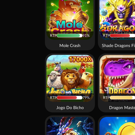
RTP
91%
RTP
Mole Crash
Shade Dragons Fi
RTP
79%
RTP
Jogo Do Bicho
Dragon Maste