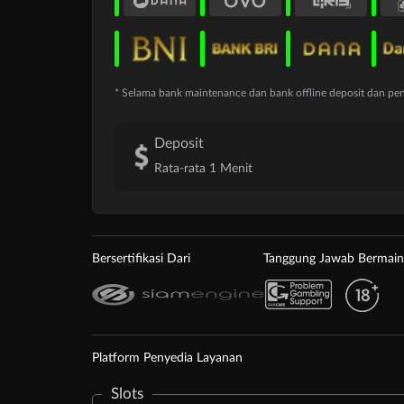
* Selama bank maintenance dan bank offline deposit dan pen
Deposit
Rata-rata 1 Menit
Bersertifikasi Dari
Tanggung Jawab Bermain
Platform Penyedia Layanan
Slots