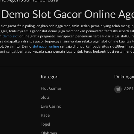
Demo Slot Gacor Online Age
lot gacor fitur paling lengkap sehingga menjamin setiap pemain yang telah mengunjun
unggul, tentunya situs gacor slot demo juga memberikan penawaran fantastis seperti 
un
demo slot
online gratis pragmatic merupakan penemuan terbaik dari situs slot88 r
dapatkan di situs gacor terpercaya lainnya dan selaku agen slot online kualitas t
lot. Selain itu, Demo
slot gacor online
sengaja diluncurkan pada situs slot88resmi se
kami sangat berharap kepada para pemain juga untuk terus berkontribusi serta men
Kategori
Dukunga
Hot Games
+6281
Slots
Live Casino
Race
Togel
Olahraga