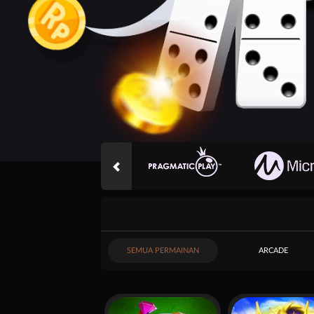
SEMUA PERMAINAN
ARCADE