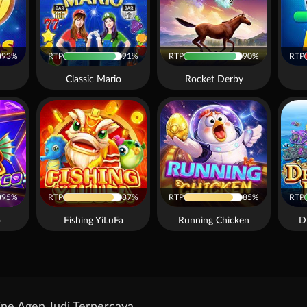
93%
RTP
91%
RTP
90%
RTP
Classic Mario
Rocket Derby
95%
RTP
87%
RTP
85%
RTP
o
Fishing YiLuFa
Running Chicken
Dr
ne Agen Judi Terpercaya