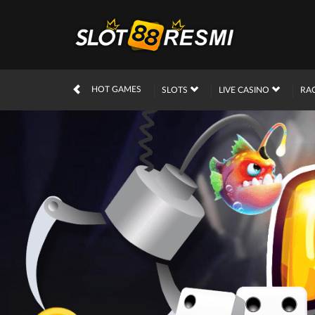
HOT GAMES
SLOTS
LIVE CASINO
RA