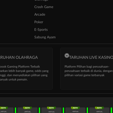
Crash Game
Arcade
Poker
E-Sports
Sabung Ayam
ARUHAN OLAHRAGA
TARUHAN LIVE KASIN
book Gaming Platform Terbaik
Platform Pilihan bagi perusahaan-
rkan lebih banyak game, odds yang
perusahaan terbaik di dunia, dengan
tinggi, dan menyediakan pilihan yang
pilihan variasi game terbanyak
banyak untuk pemain.