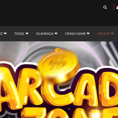
CE
TOGEL
OLAHRAGA
CRASH GAME
ARCADE