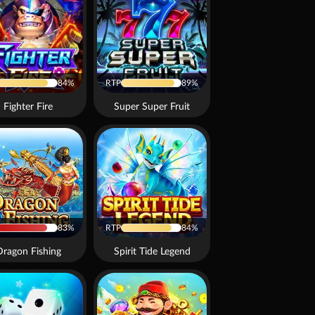
84%
RTP
89%
Fighter Fire
Super Super Fruit
83%
RTP
84%
Dragon Fishing
Spirit Tide Legend