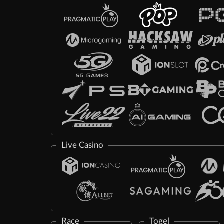
Live Casino
Race
Togel