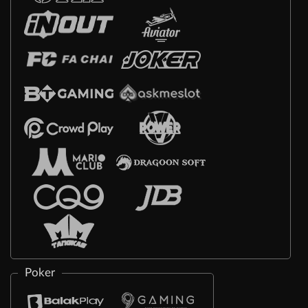
Poker