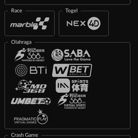
Race
Togel
Olahraga
Crash Game