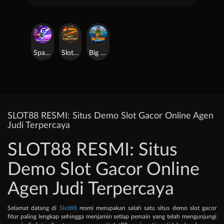
Spaceman
Slot88 High Flyer
Big Bass Crash
SLOT88 RESMI: Situs Demo Slot Gacor Online Agen
Judi Terpercaya
SLOT88 RESMI: Situs
Demo Slot Gacor Online
Agen Judi Terpercaya
Selamat datang di
Slot88
resmi merupakan salah satu situs demo slot gacor
fitur paling lengkap sehingga menjamin setiap pemain yang telah mengunjungi