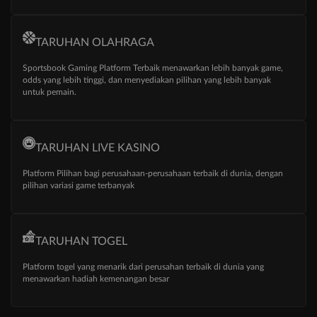
TARUHAN OLAHRAGA
Sportsbook Gaming Platform Terbaik menawarkan lebih banyak game,
odds yang lebih tinggi, dan menyediakan pilihan yang lebih banyak
untuk pemain.
TARUHAN LIVE KASINO
Platform Pilihan bagi perusahaan-perusahaan terbaik di dunia, dengan
pilihan variasi game terbanyak
TARUHAN TOGEL
Platform togel yang menarik dari perusahan terbaik di dunia yang
menawarkan hadiah kemenangan besar