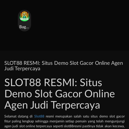
Bagua
SLOT88 RESMI: Situs Demo Slot Gacor Online Agen
Judi Terpercaya
SLOT88 RESMI: Situs
Demo Slot Gacor Online
Agen Judi Terpercaya
Selamat datang di
Slot88
resmi merupakan salah satu situs demo slot gacor
fitur paling lengkap sehingga menjamin setiap pemain yang telah mengunjungi
agen judi slot online terpercaya seperti slot88resmi pastinya tidak akan kecewa,