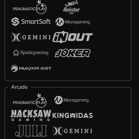
Arcade