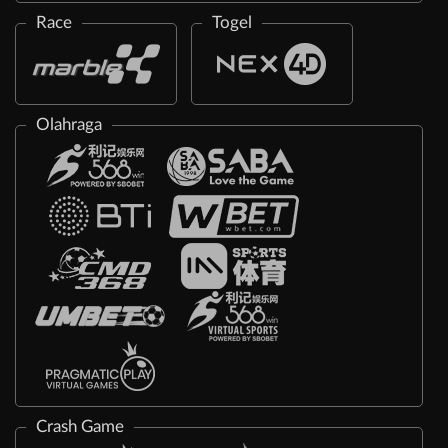
Race
Togel
Olahraga
Crash Game