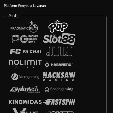
Platform Penyedia Layanan
Slots