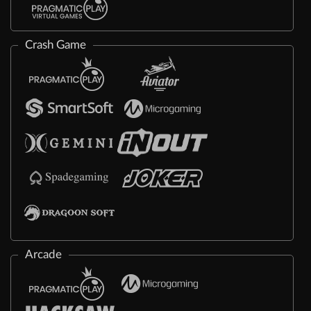
Crash Game
Arcade