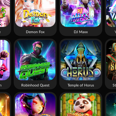
e
Demon Fox
DJ Maxx
n
Robinhood Quest
Temple of Horus
S