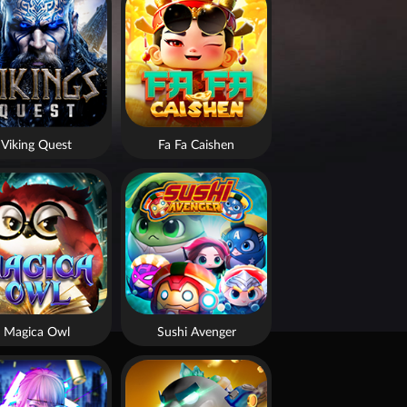
Viking Quest
Fa Fa Caishen
Magica Owl
Sushi Avenger