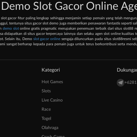
Demo Slot Gacor Online Age
lot gacor fitur paling lengkap sehingga menjamin setiap pemain yang telah mengunjun
unggul, tentunya situs gacor slot demo juga memberikan penawaran fantastis seperti 
un
demo slot
online gratis pragmatic merupakan penemuan terbaik dari situs slot88 r
dapatkan di situs gacor terpercaya lainnya dan selaku agen slot online kualitas t
lot. Selain itu, Demo
slot gacor online
sengaja diluncurkan pada situs slot88resmi se
kami sangat berharap kepada para pemain juga untuk terus berkontribusi serta men
Kategori
Dukunga
Hot Games
+6281
Slots
Live Casino
Race
Togel
Olahraga
Crash Game