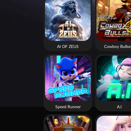
AI OF ZEUS
Cowboy Bullse
Speed Runner
A.I