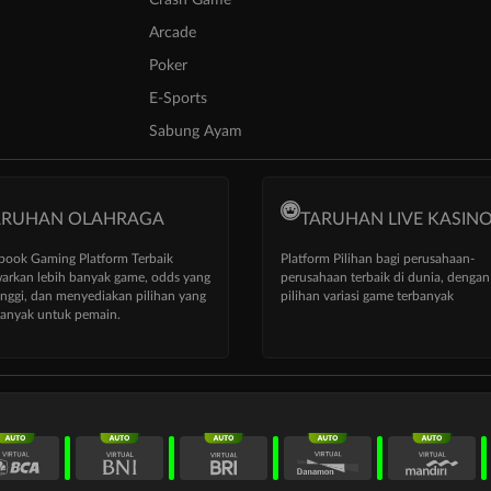
Arcade
Poker
E-Sports
Sabung Ayam
ARUHAN OLAHRAGA
TARUHAN LIVE KASIN
book Gaming Platform Terbaik
Platform Pilihan bagi perusahaan-
rkan lebih banyak game, odds yang
perusahaan terbaik di dunia, dengan
tinggi, dan menyediakan pilihan yang
pilihan variasi game terbanyak
banyak untuk pemain.