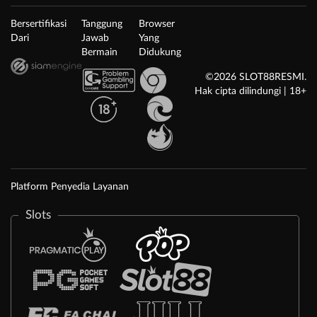
Bersertifikasi
Tanggung
Browser
Dari
Jawab
Yang
Bermain
Didukung
©2026 SLOT88RESMI.
Hak cipta dilindungi | 18+
Platform Penyedia Layanan
Slots