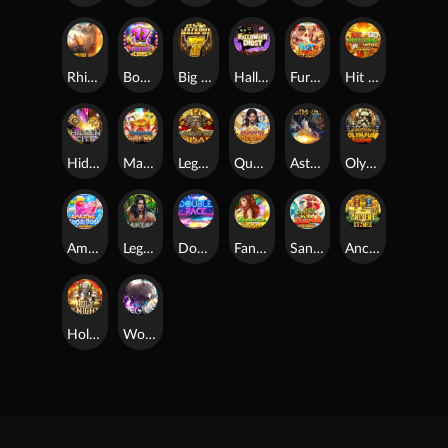
Rhino King
Bonanza Coins
Big Sevens Jackpot
Halloween Ghost
Fury Fighters
Hit Mahjong Wins
Hidden City
Mahjong Super Wins
Legacy of Midas
Quests of Olympus
Astro Luck
Olympus Legend
Amazing Soda Rush
Legend of Tarzan
Double Race
Fantastic Faries
Santa in the Summer
Ancient Stones
Holy Knight
Wolf Begins