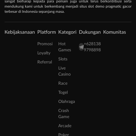
sangat berharap kepada para pemain juga untuk terus berkontribusi serta
mendukung kami untuk berkembang menjadi situs slot demo pragmatic gacor
terbesar di Indonesia sepanjang masa.
Kebijaksanaan
Platform
Kategori
Dukungan
Komunitas
Promosi
Hot
+628138
Games
9798898
Loyalty
Slots
Referral
Live
Casino
Race
Togel
Olahraga
Crash
Game
Arcade
Poker