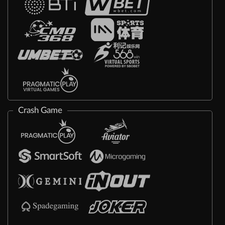
Crash Game