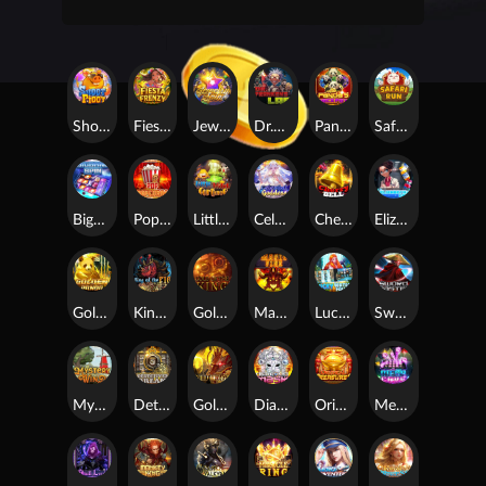
Shoot Piggy
Fiesta Frenzy
Jewely Spin
Dr.Franken’s Lab
Panda’s Jackpot
Safari Run
BigBang Spin
Pop Popcorns
Little Witch's Fortune
Celestial Goddess
Cherry Bell
Elizabeth Lab
Golden Panda
King of Pig
Gold of the King
Magic Fire
Lucky Waterfalls
Sword Master
Mystery Wind
Detective’s Dream
Gold Dragon
Diamond Mask
Oriental Treasures
Mega Cave