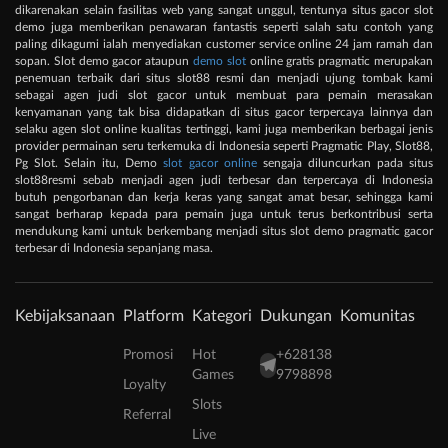
dikarenakan selain fasilitas web yang sangat unggul, tentunya situs gacor slot
demo juga memberikan penawaran fantastis seperti salah satu contoh yang
paling dikagumi ialah menyediakan customer service online 24 jam ramah dan
sopan. Slot demo gacor ataupun
demo slot
online gratis pragmatic merupakan
penemuan terbaik dari situs slot88 resmi dan menjadi ujung tombak kami
sebagai agen judi slot gacor untuk membuat para pemain merasakan
kenyamanan yang tak bisa didapatkan di situs gacor terpercaya lainnya dan
selaku agen slot online kualitas tertinggi, kami juga memberikan berbagai jenis
provider permainan seru terkemuka di Indonesia seperti Pragmatic Play, Slot88,
Pg Slot. Selain itu, Demo
slot gacor online
sengaja diluncurkan pada situs
slot88resmi sebab menjadi agen judi terbesar dan terpercaya di Indonesia
butuh pengorbanan dan kerja keras yang sangat amat besar, sehingga kami
sangat berharap kepada para pemain juga untuk terus berkontribusi serta
mendukung kami untuk berkembang menjadi situs slot demo pragmatic gacor
terbesar di Indonesia sepanjang masa.
Kebijaksanaan
Platform
Kategori
Dukungan
Komunitas
Promosi
Hot
+628138
Games
9798898
Loyalty
Slots
Referral
Live