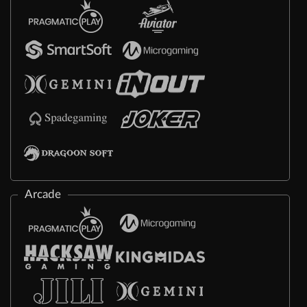
Arcade