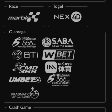
Race
Togel
Olahraga
Crash Game