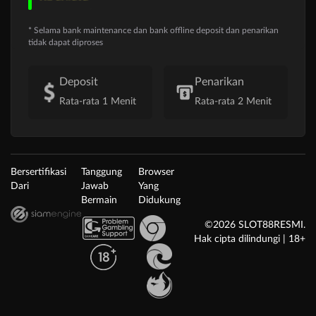
* Selama bank maintenance dan bank offline deposit dan penarikan
tidak dapat diproses
Deposit
Penarikan
Rata-rata 1 Menit
Rata-rata 2 Menit
Bersertifikasi
Tanggung
Browser
Dari
Jawab
Yang
Bermain
Didukung
©2026 SLOT88RESMI.
Hak cipta dilindungi | 18+