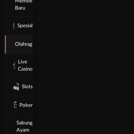
Member
Baru
Spesial
Olahraga
Live
Casino
Slots
Poker
Sabung
Ayam