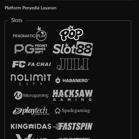
Platform Penyedia Layanan
Slots