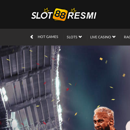
HOT GAMES
SLOTS
LIVE CASINO
RA