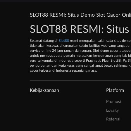
SLOT88 RESMI: Situs Demo Slot Gacor Onli
SLOT88 RESMI: Situs 
Selamat datang di
Slot88
resmi merupakan salah satu situs demo s
tidak akan kecewa, dikarenakan selain fasilitas web yang sangat 
service online 24 jam ramah dan sopan. Slot demo gacor ataup
untuk membuat para pemain merasakan kenyamanan yang tak bisa di
seru terkemuka di Indonesia seperti Pragmatic Play, Slot88, Pg S
pengorbanan dan kerja keras yang sangat amat besar, sehingga 
gacor terbesar di Indonesia sepanjang masa.
Kebijaksanaan
Platform
Promosi
Loyalty
Referral