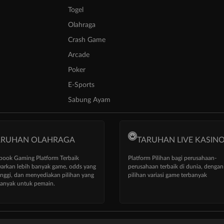
Togel
Olahraga
Crash Game
Arcade
Poker
E-Sports
Sabung Ayam
ARUHAN OLAHRAGA
TARUHAN LIVE KASIN
book Gaming Platform Terbaik
Platform Pilihan bagi perusahaan-
rkan lebih banyak game, odds yang
perusahaan terbaik di dunia, dengan
tinggi, dan menyediakan pilihan yang
pilihan variasi game terbanyak
banyak untuk pemain.