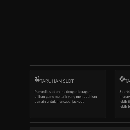
TARUHAN SLOT
T
Penyedia slot online dengan beragam
Sports
pilihan game menarik yang memudahkan
menawa
pemain untuk mencapai jackpot
lebih 
lebih 