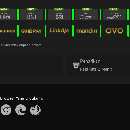
arikan tidak dapat diproses
Penarikan
Rata-rata 2 Menit
Browser Yang Didukung