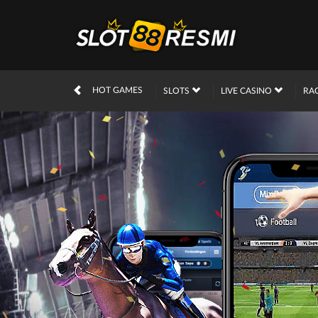
HOT GAMES
SLOTS
LIVE CASINO
RA