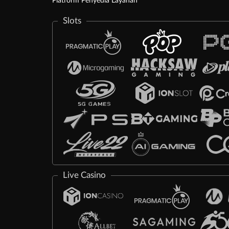
Platform Penyedia Layanan
Slots
Live Casino