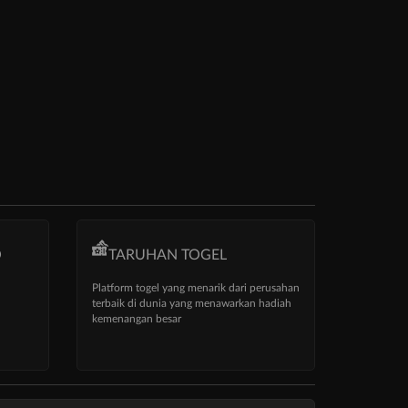
O
TARUHAN TOGEL
Platform togel yang menarik dari perusahan
terbaik di dunia yang menawarkan hadiah
kemenangan besar