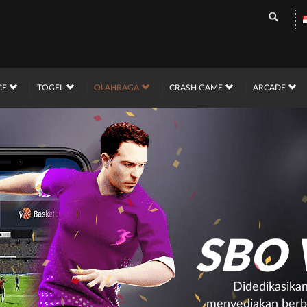
CE
TOGEL
OLAHRAGA
CRASH GAME
ARCADE
SBO V
Didedikasikan
menyediakan berb