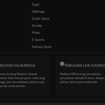
Togel
Olahraga
Crash Game
Arcade
Poker
E-Sports
Sabung Ayam
ARUHAN OLAHRAGA
TARUHAN LIVE KASIN
book Gaming Platform Terbaik
Platform Pilihan bagi perusahaan-
rkan lebih banyak game, odds yang
perusahaan terbaik di dunia, dengan
tinggi, dan menyediakan pilihan yang
pilihan variasi game terbanyak
banyak untuk pemain.