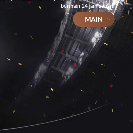
bermain 24 jam sehari!
MAIN