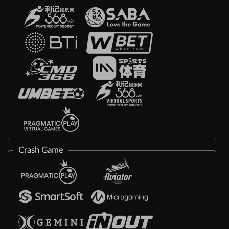
Crash Game