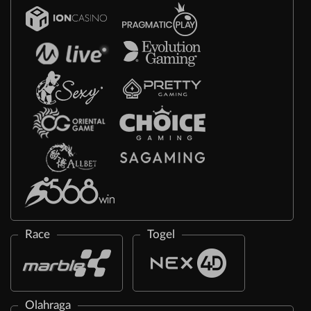
Race
Togel
Olahraga