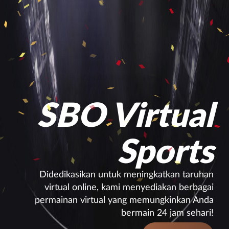
SBO Virtual
Sports
Didedikasikan untuk meningkatkan taruhan
virtual online, kami menyediakan berbagai
permainan virtual yang memungkinkan Anda
bermain 24 jam sehari!