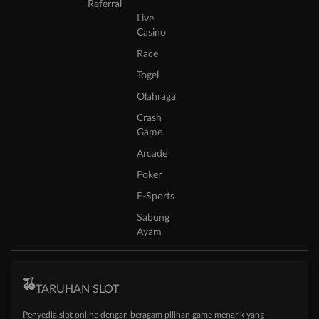
Referral
Live
Casino
Race
Togel
Olahraga
Crash
Game
Arcade
Poker
E-Sports
Sabung
Ayam
TARUHAN SLOT
Penyedia slot online dengan beragam pilihan game menarik yang