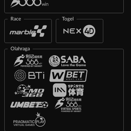
Race
Togel
Olahraga