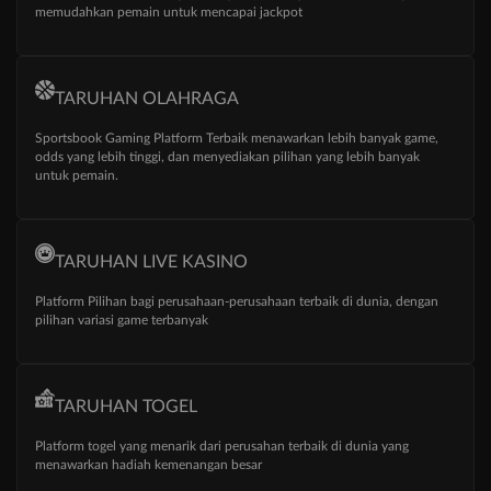
memudahkan pemain untuk mencapai jackpot
TARUHAN OLAHRAGA
Sportsbook Gaming Platform Terbaik menawarkan lebih banyak game,
odds yang lebih tinggi, dan menyediakan pilihan yang lebih banyak
untuk pemain.
TARUHAN LIVE KASINO
Platform Pilihan bagi perusahaan-perusahaan terbaik di dunia, dengan
pilihan variasi game terbanyak
TARUHAN TOGEL
Platform togel yang menarik dari perusahan terbaik di dunia yang
menawarkan hadiah kemenangan besar