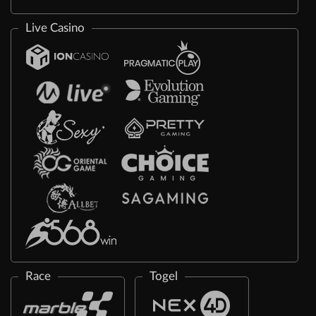
Live Casino
Race
Togel