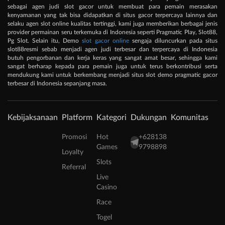
sebagai agen judi slot gacor untuk membuat para pemain merasakan
kenyamanan yang tak bisa didapatkan di situs gacor terpercaya lainnya dan
selaku agen slot online kualitas tertinggi, kami juga memberikan berbagai jenis
provider permainan seru terkemuka di Indonesia seperti Pragmatic Play, Slot88,
Pg Slot. Selain itu, Demo
slot gacor online
sengaja diluncurkan pada situs
slot88resmi sebab menjadi agen judi terbesar dan terpercaya di Indonesia
butuh pengorbanan dan kerja keras yang sangat amat besar, sehingga kami
sangat berharap kepada para pemain juga untuk terus berkontribusi serta
mendukung kami untuk berkembang menjadi situs slot demo pragmatic gacor
terbesar di Indonesia sepanjang masa.
Kebijaksanaan
Platform
Kategori
Dukungan
Komunitas
Promosi
Hot
+628138
Games
9798898
Loyalty
Slots
Referral
Live
Casino
Race
Togel