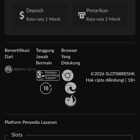
Deposit
Penarikan
Rata-rata 1 Menit
Rata-rata 2 Menit
Bersertifikasi
Tanggung
Browser
Dari
Jawab
Yang
Bermain
Didukung
©2026 SLOT88RESMI.
Hak cipta dilindungi | 18+
Platform Penyedia Layanan
Slots