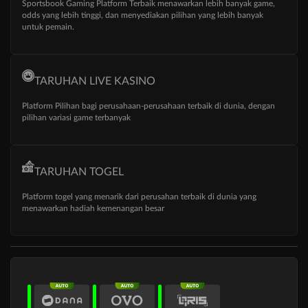
Sportsbook Gaming Platform Terbaik menawarkan lebih banyak game,
odds yang lebih tinggi, dan menyediakan pilihan yang lebih banyak
untuk pemain.
TARUHAN LIVE KASINO
Platform Pilihan bagi perusahaan-perusahaan terbaik di dunia, dengan
pilihan variasi game terbanyak
TARUHAN TOGEL
Platform togel yang menarik dari perusahan terbaik di dunia yang
menawarkan hadiah kemenangan besar