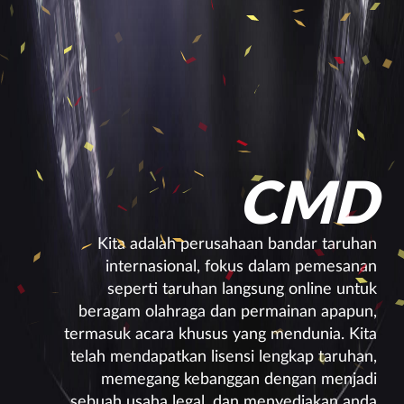
CMD
Kita adalah perusahaan bandar taruhan
internasional, fokus dalam pemesanan
seperti taruhan langsung online untuk
beragam olahraga dan permainan apapun,
termasuk acara khusus yang mendunia. Kita
telah mendapatkan lisensi lengkap taruhan,
memegang kebanggan dengan menjadi
sebuah usaha legal, dan menyediakan anda