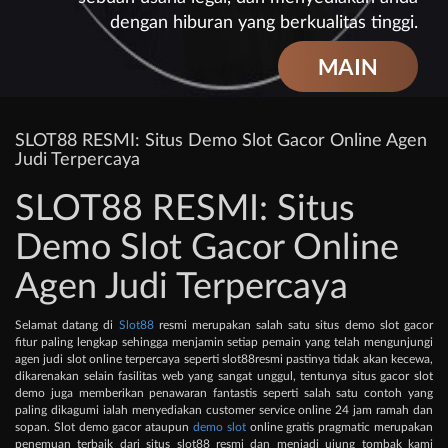
dengan hiburan yang berkualitas tinggi.
MAIN
SLOT88 RESMI: Situs Demo Slot Gacor Online Agen
Judi Terpercaya
SLOT88 RESMI: Situs
Demo Slot Gacor Online
Agen Judi Terpercaya
Selamat datang di
Slot88
resmi merupakan salah satu situs demo slot gacor
fitur paling lengkap sehingga menjamin setiap pemain yang telah mengunjungi
agen judi slot online terpercaya seperti slot88resmi pastinya tidak akan kecewa,
dikarenakan selain fasilitas web yang sangat unggul, tentunya situs gacor slot
demo juga memberikan penawaran fantastis seperti salah satu contoh yang
paling dikagumi ialah menyediakan customer service online 24 jam ramah dan
sopan. Slot demo gacor ataupun
demo slot
online gratis pragmatic merupakan
penemuan terbaik dari situs slot88 resmi dan menjadi ujung tombak kami