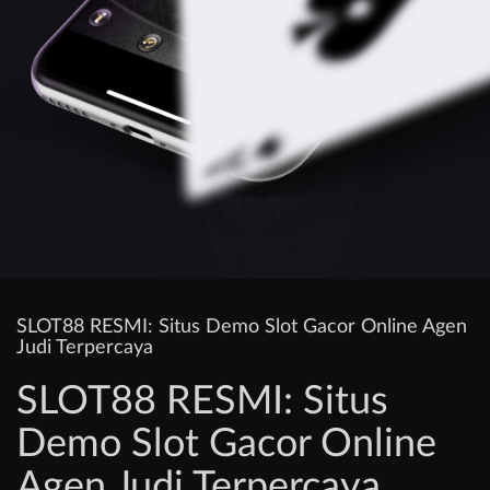
SLOT88 RESMI: Situs Demo Slot Gacor Online Agen
Judi Terpercaya
SLOT88 RESMI: Situs
Demo Slot Gacor Online
Agen Judi Terpercaya