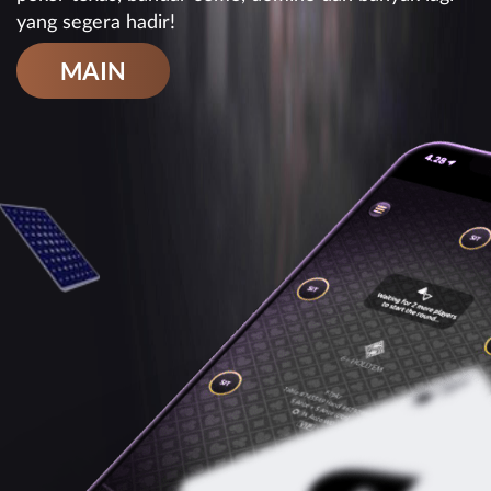
yang segera hadir!
MAIN