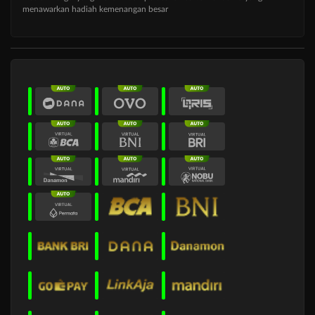
menawarkan hadiah kemenangan besar