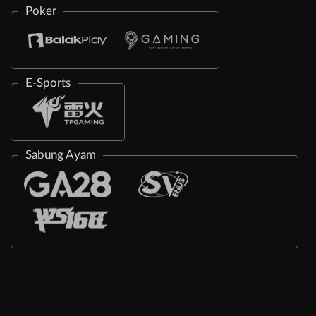
Poker
E-Sports
Sabung Ayam