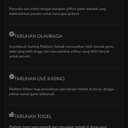
Penyedia slot online dengan beragam pilihan game menarik yang
memudahkan pemain untuk mencapai jackpot
TARUHAN OLAHRAGA
Sportsbook Gaming Platform Terbaik menawarkan lebih banyak game,
odds yang lebih tinggi, dan menyediakan pilihan yang lebih banyak
untuk pemain.
TARUHAN LIVE KASINO
Platform Pilihan bagi perusahaan-perusahaan terbaik di dunia, dengan
pilihan variasi game terbanyak
TARUHAN TOGEL
Platform togel yang menarik dari perusahan terbaik di dunia yang