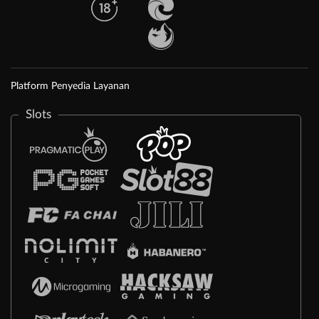
Platform Penyedia Layanan
Slots