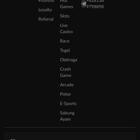
Promosi
Hot
+628138
Games
9798898
Loyalty
Slots
Referral
Live
Casino
Race
Togel
Olahraga
Crash
Game
Arcade
Poker
E-Sports
Sabung
Ayam