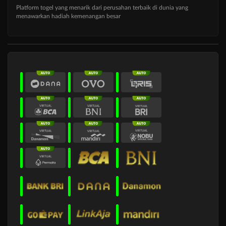
Platform togel yang menarik dari perusahan terbaik di dunia yang
menawarkan hadiah kemenangan besar