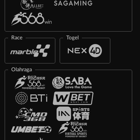
Race
Togel
Olahraga