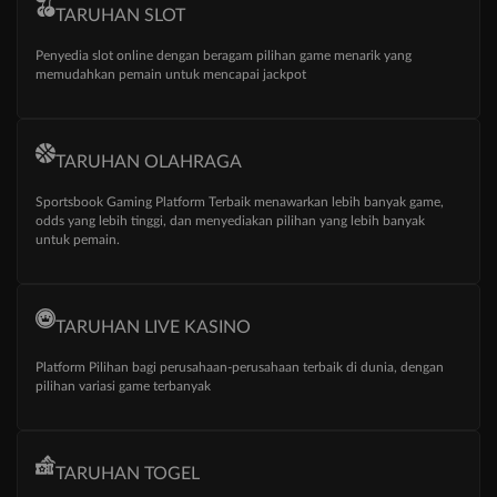
TARUHAN SLOT
Penyedia slot online dengan beragam pilihan game menarik yang
memudahkan pemain untuk mencapai jackpot
TARUHAN OLAHRAGA
Sportsbook Gaming Platform Terbaik menawarkan lebih banyak game,
odds yang lebih tinggi, dan menyediakan pilihan yang lebih banyak
untuk pemain.
TARUHAN LIVE KASINO
Platform Pilihan bagi perusahaan-perusahaan terbaik di dunia, dengan
pilihan variasi game terbanyak
TARUHAN TOGEL