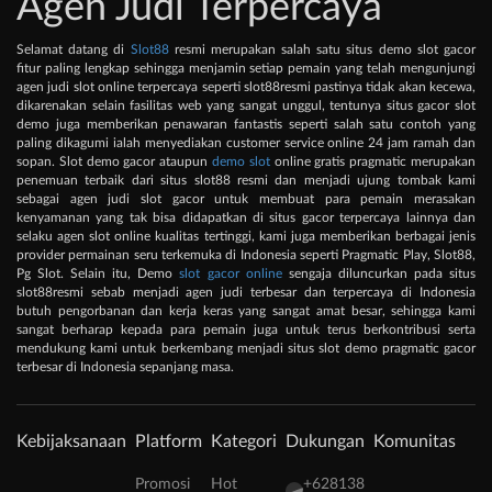
Agen Judi Terpercaya
Selamat datang di
Slot88
resmi merupakan salah satu situs demo slot gacor
fitur paling lengkap sehingga menjamin setiap pemain yang telah mengunjungi
agen judi slot online terpercaya seperti slot88resmi pastinya tidak akan kecewa,
dikarenakan selain fasilitas web yang sangat unggul, tentunya situs gacor slot
demo juga memberikan penawaran fantastis seperti salah satu contoh yang
paling dikagumi ialah menyediakan customer service online 24 jam ramah dan
sopan. Slot demo gacor ataupun
demo slot
online gratis pragmatic merupakan
penemuan terbaik dari situs slot88 resmi dan menjadi ujung tombak kami
sebagai agen judi slot gacor untuk membuat para pemain merasakan
kenyamanan yang tak bisa didapatkan di situs gacor terpercaya lainnya dan
selaku agen slot online kualitas tertinggi, kami juga memberikan berbagai jenis
provider permainan seru terkemuka di Indonesia seperti Pragmatic Play, Slot88,
Pg Slot. Selain itu, Demo
slot gacor online
sengaja diluncurkan pada situs
slot88resmi sebab menjadi agen judi terbesar dan terpercaya di Indonesia
butuh pengorbanan dan kerja keras yang sangat amat besar, sehingga kami
sangat berharap kepada para pemain juga untuk terus berkontribusi serta
mendukung kami untuk berkembang menjadi situs slot demo pragmatic gacor
terbesar di Indonesia sepanjang masa.
Kebijaksanaan
Platform
Kategori
Dukungan
Komunitas
Promosi
Hot
+628138