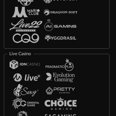
Live Casino