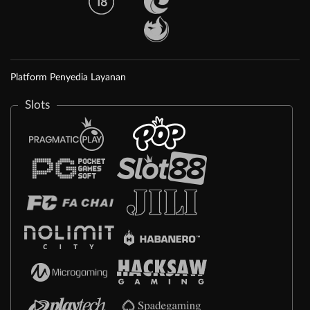
Platform Penyedia Layanan
Slots