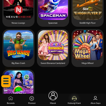
Nexus Lounge
Spaceman
Slot88 High Flyer
Big Bass Crash
Sweet Bonanza Candyland
Mega Wheel
Tap Me!
Beranda
Promosi
Masuk
Hubungi Kami
Akun Saya
Amazing Baccarat