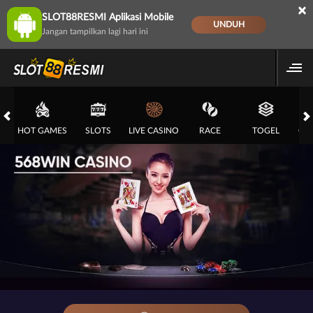
×
SLOT88RESMI Aplikasi Mobile
UNDUH
Jangan tampilkan lagi hari ini
HOT GAMES
SLOTS
LIVE CASINO
RACE
TOGEL
OL