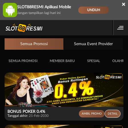
×
SLOT88RESMI Aplikasi Mobile
UNDUH
Jangan tampilkan lagi hari ini
Semua Promosi
Semua Event Provider
SEMUA PROMOSI
MEMBER BARU
SPESIAL
OLAHRA
BONUS POKER 0.4%
AMBIL PROMO
DETAIL
Tanggal akhir:
21-Feb-2030