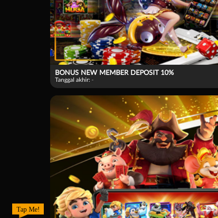
BONUS NEW MEMBER DEPOSIT 10%
Tanggal akhir:
-
Tap Me!