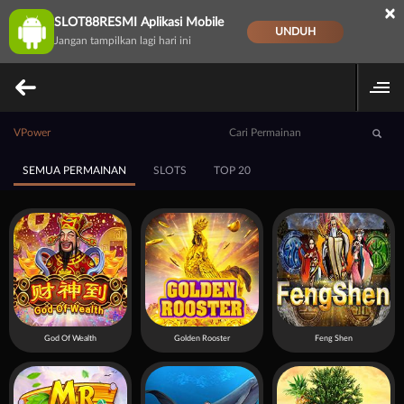
×
SLOT88RESMI Aplikasi Mobile
UNDUH
Jangan tampilkan lagi hari ini
VPower
SEMUA PERMAINAN
SLOTS
TOP 20
God Of Wealth
Golden Rooster
Feng Shen