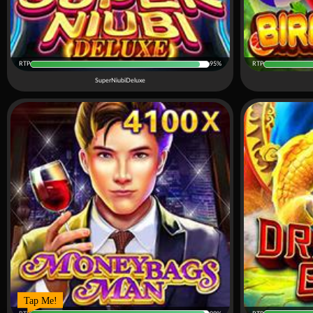
RTP
95%
RTP
SuperNiubiDeluxe
Tap Me!