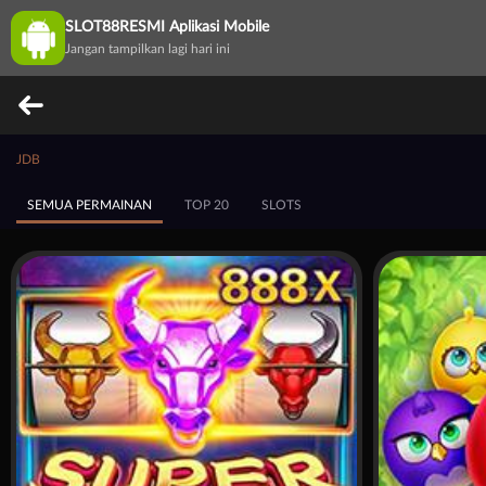
SLOT88RESMI Aplikasi Mobile
Jangan tampilkan lagi hari ini
JDB
SEMUA PERMAINAN
TOP 20
SLOTS