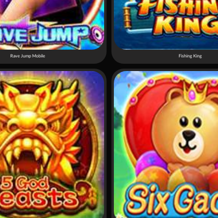
Rave Jump Mobile
Fishing King