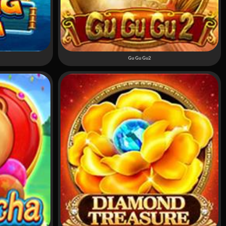
Gu Gu Gu2