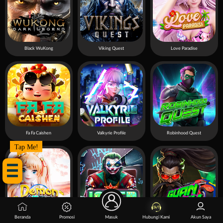
Black WuKong
Viking Quest
Love Paradise
Fa Fa Caishen
Valkyrie Profile
Robinhood Quest
Tap Me!
Beranda
Promosi
Masuk
Hubungi Kami
Akun Saya
Demon Fox
Joker
Guan Yu