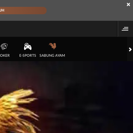
×
UH
POKER
E-SPORTS
SABUNG AYAM